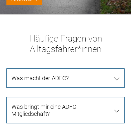
Häufige Fragen von
Alltagsfahrer*innen
Was macht der ADFC?
Was bringt mir eine ADFC-
Mitgliedschaft?