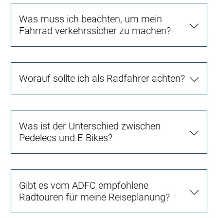
Was muss ich beachten, um mein
Fahrrad verkehrssicher zu machen?
Worauf sollte ich als Radfahrer achten?
Was ist der Unterschied zwischen
Pedelecs und E-Bikes?
Gibt es vom ADFC empfohlene
Radtouren für meine Reiseplanung?