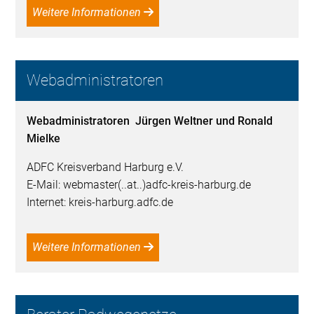
Weitere Informationen
Webadministratoren
Webadministratoren Jürgen Weltner und Ronald
Mielke
ADFC Kreisverband Harburg e.V.
E-Mail: webmaster(..at..)adfc-kreis-harburg.de
Internet: kreis-harburg.adfc.de
Weitere Informationen