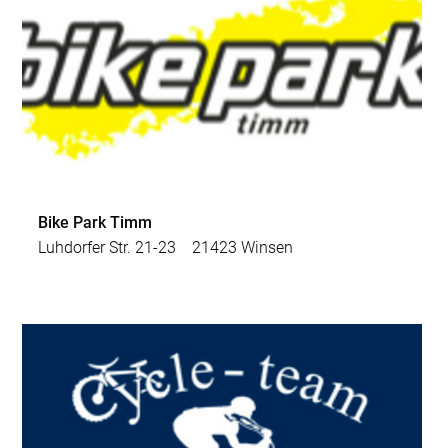
Bike Park Timm
Luhdorfer Str. 21-23 21423 Winsen