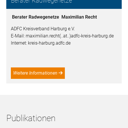
Berater Radwegenetze
Berater Radwegenetze Maximilian Recht
ADFC Kreisverband Harburg e.V.
E-Mail: maximilian.recht(..at..)adfc-kreis-harburg.de
Internet: kreis-harburg.adfc.de
Weitere Informationen
Publikationen