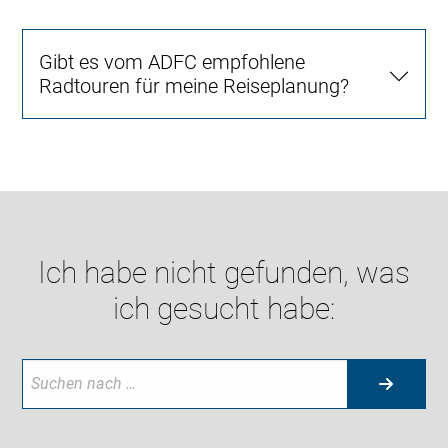
Gibt es vom ADFC empfohlene
Radtouren für meine Reiseplanung?
Ich habe nicht gefunden, was
ich gesucht habe: