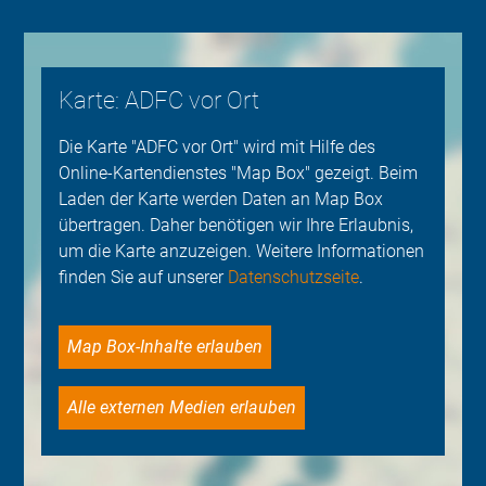
Karte: ADFC vor Ort
Die Karte "ADFC vor Ort" wird mit Hilfe des
Online-Kartendienstes "Map Box" gezeigt. Beim
Laden der Karte werden Daten an Map Box
übertragen. Daher benötigen wir Ihre Erlaubnis,
um die Karte anzuzeigen. Weitere Informationen
finden Sie auf unserer
Datenschutzseite
.
Map Box-Inhalte erlauben
Alle externen Medien erlauben