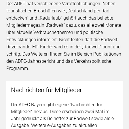
Der ADFC hat verschiedene Veröffentlichungen. Neben
touristischen Broschüren wie „Deutschland per Rad
entdecken“ und „Radurlaub“ gehört auch das beliebte
Mitgliedermagazin „Radwelt“ dazu, das alle zwei Monate
über aktuelle Verbraucherthemen und politische
Entwicklungen informiert. Nicht fehlen darf die Radwelt-
Ritzelbande: Für Kinder wird es in der „Radwelt“ bunt und
schräg. Des Weiteren finden Sie im Bereich Publikationen
den ADFC-Jahresbericht und das Verkehrspolitische
Programm.
Nachrichten für Mitglieder
Der ADFC Bayern gibt eigene "Nachrichten für
Mitglieder" heraus. Diese erscheinen zwei Mal im
Jahr gedruckt als Beihefter zur Radwelt sowie als e-
Ausgabe. Weitere e-Ausgaben zu aktuellen