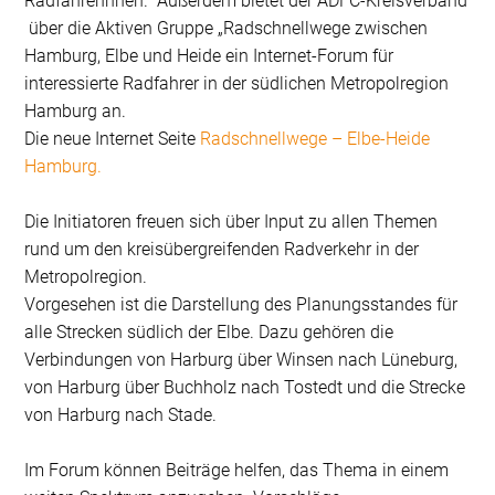
RadfahrerInnen. Außerdem bietet der ADFC-Kreisverband
über die Aktiven Gruppe „Radschnellwege zwischen
Hamburg, Elbe und Heide ein Internet-Forum für
interessierte Radfahrer in der südlichen Metropolregion
Hamburg an.
Die neue Internet Seite
Radschnellwege – Elbe-Heide
Hamburg.
Die Initiatoren freuen sich über Input zu allen Themen
rund um den kreisübergreifenden Radverkehr in der
Metropolregion.
Vorgesehen ist die Darstellung des Planungsstandes für
alle Strecken südlich der Elbe. Dazu gehören die
Verbindungen von Harburg über Winsen nach Lüneburg,
von Harburg über Buchholz nach Tostedt und die Strecke
von Harburg nach Stade.
Im Forum können Beiträge helfen, das Thema in einem