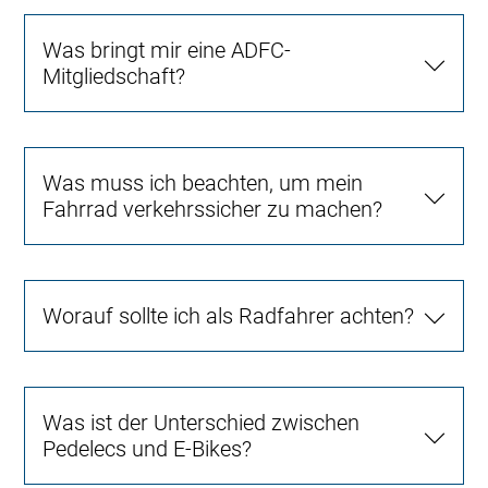
Was bringt mir eine ADFC-
Mitgliedschaft?
Was muss ich beachten, um mein
Fahrrad verkehrssicher zu machen?
Worauf sollte ich als Radfahrer achten?
Was ist der Unterschied zwischen
Pedelecs und E-Bikes?