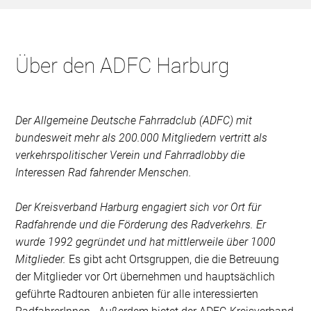
Über den ADFC Harburg
Der Allgemeine Deutsche Fahrradclub (ADFC) mit
bundesweit mehr als 200.000 Mitgliedern vertritt als
verkehrspolitischer Verein und Fahrradlobby die
Interessen Rad fahrender Menschen.
Der Kreisverband Harburg engagiert sich vor Ort für
Radfahrende und die Förderung des Radverkehrs. Er
wurde 1992 gegründet und hat mittlerweile über 1000
Mitglieder.
Es gibt acht Ortsgruppen, die die Betreuung
der Mitglieder vor Ort übernehmen und hauptsächlich
geführte Radtouren anbieten für alle interessierten