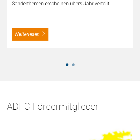
Sonderthemen erscheinen übers Jahr verteilt.
weiterlesen
ADFC Fördermitglieder