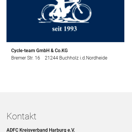
Cycle-team GmbH & Co.KG
Bremer Str. 16 21244 Buchholz i.d.Nordheide
Kontakt
ADFC Kreisverband Harburg e.V.