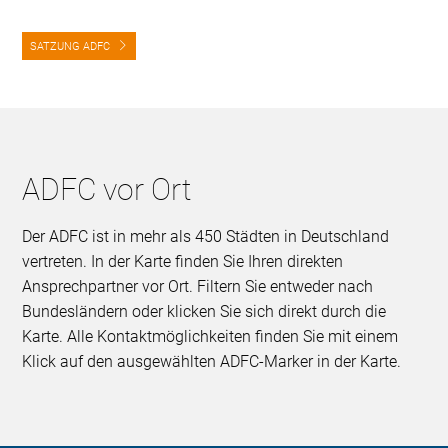
SATZUNG ADFC
ADFC vor Ort
Der ADFC ist in mehr als 450 Städten in Deutschland
vertreten. In der Karte finden Sie Ihren direkten
Ansprechpartner vor Ort. Filtern Sie entweder nach
Bundesländern oder klicken Sie sich direkt durch die
Karte. Alle Kontaktmöglichkeiten finden Sie mit einem
Klick auf den ausgewählten ADFC-Marker in der Karte.