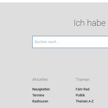
Ich habe
Aktuelles
Themen
Neuigkeiten
Fahr Rad
Termine
Politik
Radtouren
Themen A-Z