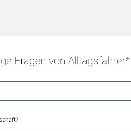
ge Fragen von Alltagsfahrer
schaft?