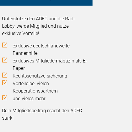
Unterstütze den ADFC und die Rad-
Lobby, werde Mitglied und nutze
exklusive Vorteile!
exklusive deutschlandweite
Pannenhilfe
exklusives Mitgliedermagazin als E-
Paper
Rechtsschutzversicherung
Vorteile bei vielen
Kooperationspartnern
und vieles mehr
Dein Mitgliedsbeitrag macht den ADFC
stark!