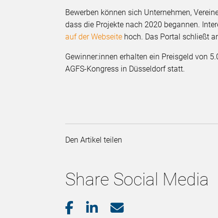
Bewerben können sich Unternehmen, Vereine,
dass die Projekte nach 2020 begannen. Intere
auf der Webseite
hoch. Das Portal schließt a
Gewinner:innen erhalten ein Preisgeld von 5
AGFS-Kongress in Düsseldorf statt.
Den Artikel teilen
Share Social Media