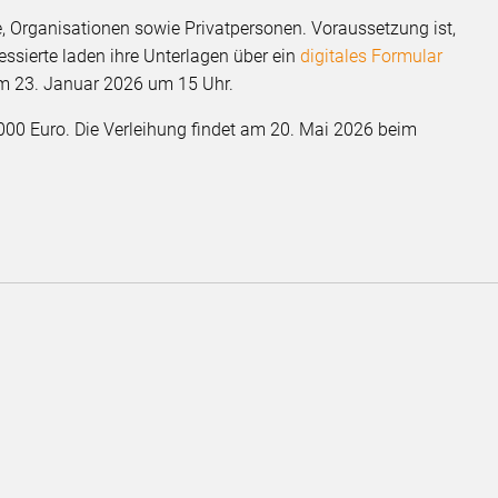
 Organisationen sowie Privatpersonen. Voraussetzung ist,
ssierte laden ihre Unterlagen über ein
digitales Formular
m 23. Januar 2026 um 15 Uhr. ​
.000 Euro. Die Verleihung findet am 20. Mai 2026 beim