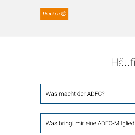
Drucken
Häufi
Was macht der ADFC?
Was bringt mir eine ADFC-Mitglied