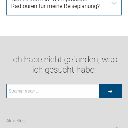
Radtouren für meine Reiseplanung?
Ich habe nicht gefunden, was
ich gesucht habe:
Aktuelles