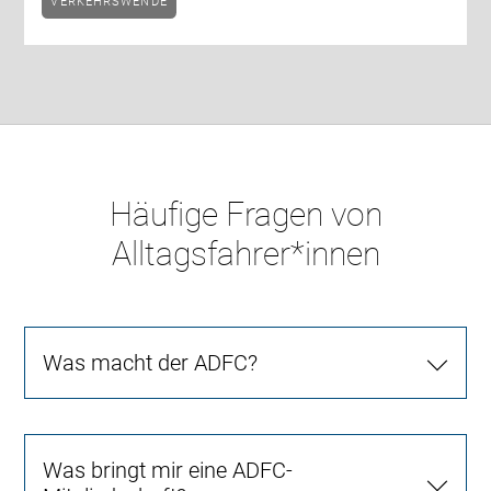
VERKEHRSWENDE
Häufige Fragen von
Alltagsfahrer*innen
Was macht der ADFC?
Was bringt mir eine ADFC-