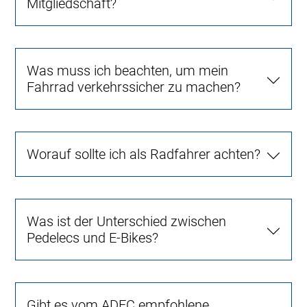
Mitgliedschaft?
Was muss ich beachten, um mein
Fahrrad verkehrssicher zu machen?
Worauf sollte ich als Radfahrer achten?
Was ist der Unterschied zwischen
Pedelecs und E-Bikes?
Gibt es vom ADFC empfohlene