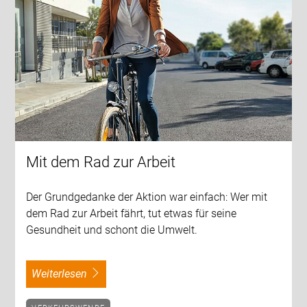
Mit dem Rad zur Arbeit
Der Grundgedanke der Aktion war einfach: Wer mit
dem Rad zur Arbeit fährt, tut etwas für seine
Gesundheit und schont die Umwelt.
weiterlesen