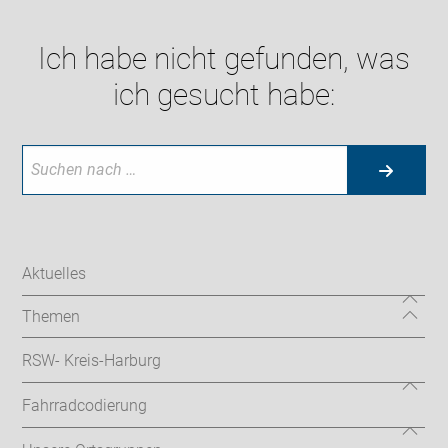
Ich habe nicht gefunden, was
ich gesucht habe:
Aktuelles
Themen
RSW- Kreis-Harburg
Fahrradcodierung