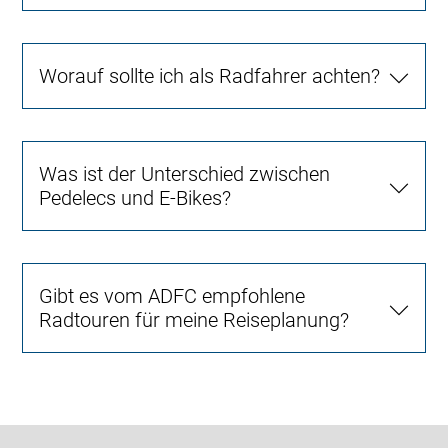
Worauf sollte ich als Radfahrer achten?
Was ist der Unterschied zwischen
Pedelecs und E-Bikes?
Gibt es vom ADFC empfohlene
Radtouren für meine Reiseplanung?