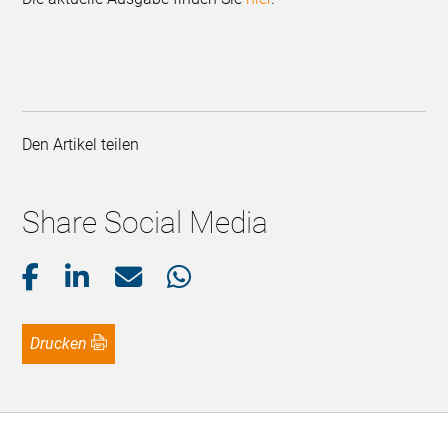
Den Artikel teilen
Share Social Media
Drucken