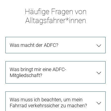
Häufige Fragen von
Alltagsfahrer*innen
Was macht der ADFC?
Was bringt mir eine ADFC-
Mitgliedschaft?
Was muss ich beachten, um mein
Fahrrad verkehrssicher zu machen?